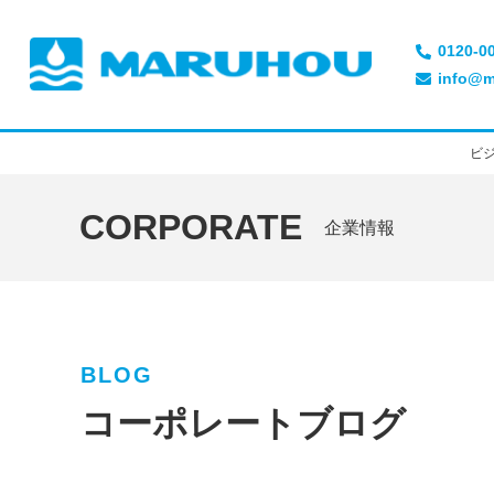
0120-0
info@m
ビ
CORPORATE
企業情報
BLOG
コーポレートブログ