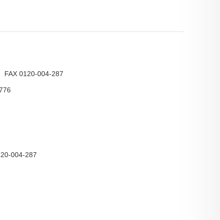
 FAX 0120-004-287
776
20-004-287