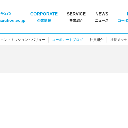
04-275
CORPORATE
SERVICE
NEWS
aruhou.co.jp
企業情報
事業紹介
ニュース
コー
ジョン・ミッション・バリュー
コーポレートブログ
社員紹介
社長メッセ