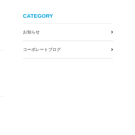
CATEGORY
お知らせ
コーポレートブログ