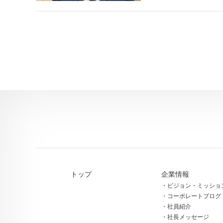
トップ
企業情報
ビジョン・ミッショ
コーポレートブログ
社員紹介
社長メッセージ