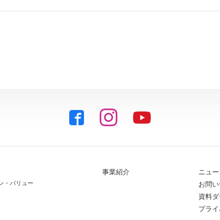
事業紹介
ニュー
ン・バリュー
お問い
資料ダ
プライ