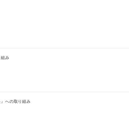
り組み
長』への取り組み