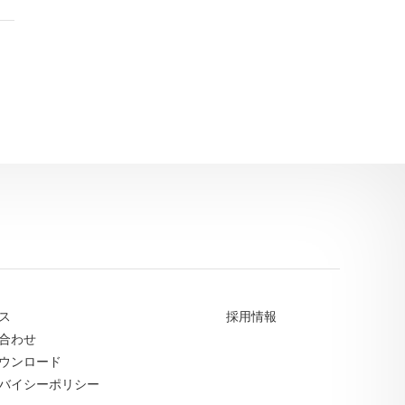
ス
採用情報
合わせ
ウンロード
バイシーポリシー