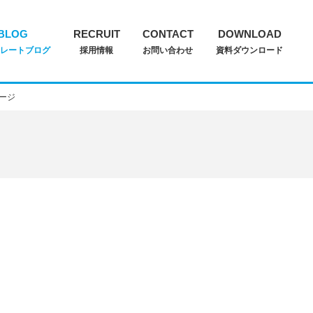
BLOG
RECRUIT
CONTACT
DOWNLOAD
ポレートブログ
採用情報
お問い合わせ
資料ダウンロード
ージ