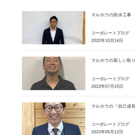
マルホウの防水工事
コーポレートブログ
2022年10月14日
マルホウの新しい取
コーポレートブログ
2022年07月15日
マルホウの『自己成
コーポレートブログ
2022年05月12日