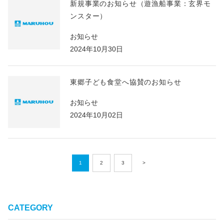
新規事業のお知らせ（遊漁船事業：玄界モ
ンスター）
お知らせ
2024年10月30日
東郷子ども食堂へ協賛のお知らせ
お知らせ
2024年10月02日
1
2
3
>
CATEGORY