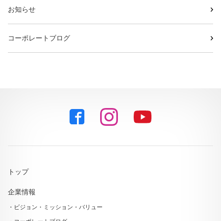
お知らせ
コーポレートブログ
トップ
企業情報
ビジョン・ミッション・バリュー