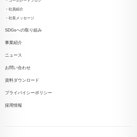
コーポレートブログ
社員紹介
社長メッセージ
SDGsへの取り組み
事業紹介
ニュース
お問い合わせ
資料ダウンロード
プライバイシーポリシー
採用情報