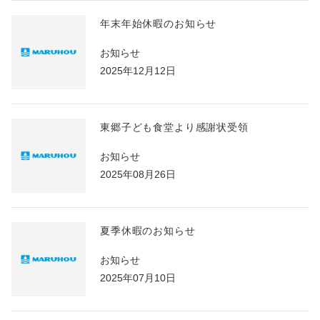
DOWNLOAD
資料ダウンロード
年末年始休暇のお知らせ
お知らせ
2025年12月12日
東郷子ども食堂より感謝状受領
お知らせ
2025年08月26日
夏季休暇のお知らせ
お知らせ
2025年07月10日