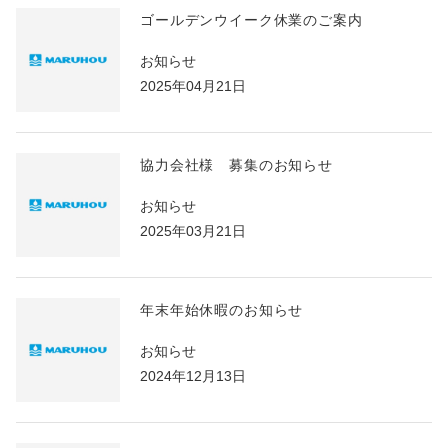
ゴールデンウイーク休業のご案内
お知らせ
2025年04月21日
協力会社様 募集のお知らせ
お知らせ
2025年03月21日
年末年始休暇のお知らせ
お知らせ
2024年12月13日