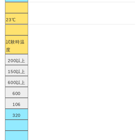
23℃
試験時温
度
200以上
150以上
600以上
600
106
320