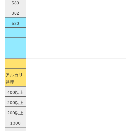
580
382
520
アルカリ
処理
400以上
200以上
200以上
1300