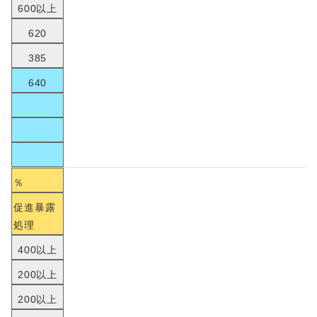
600以上
620
385
640
％
促進暴露
処理
400以上
200以上
200以上