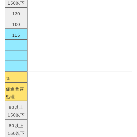
150以下
130
100
115
％
促進暴露
処理
80以上
150以下
80以上
150以下