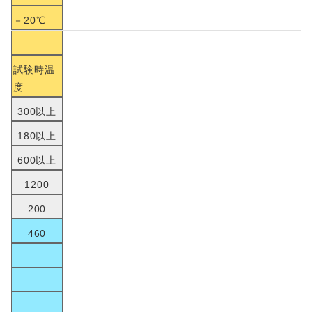
－20℃
試験時温
度
300以上
180以上
600以上
1200
200
460