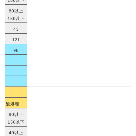
150以下
80以上
150以下
43
121
95
酸処理
80以上
150以下
40以上